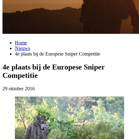
Home
Nieuws
4e plaats bij de Europese Sniper Competitie
4e plaats bij de Europese Sniper
Competitie
29 oktober 2016